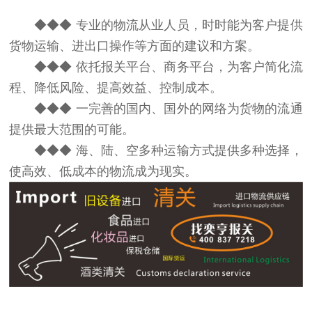
◆◆◆ 专业的物流从业人员，时时能为客户提供
货物运输、进出口操作等方面的建议和方案。
◆◆◆
依托报关平台、商务平台，为客户简化流
程、降低风险、提高效益、控制成本。
◆◆◆
一完善的国内、国外的网络为货物的流通
提供最大范围的可能。
◆◆◆
海、陆、空多种运输方式提供多种选择，
使高效、低成本的物流成为现实。