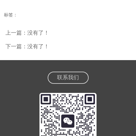
标签：
上一篇：没有了！
下一篇：没有了！
联系我们