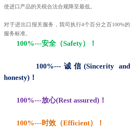
使进口产品的关税合法合规降至最低。
对于进出口报关服务，我司执行4个百分之百100%的
服务标准。
100%---安全（Safety）！
100%---诚信(Sincerity and
honesty)！
100%---放心(Rest assured)！
100%---时效（Efficient）！