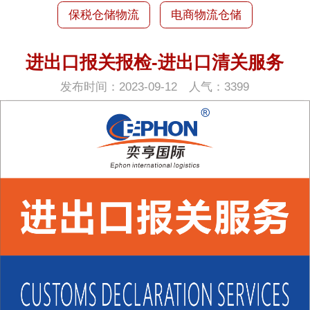
保税仓储物流
电商物流仓储
进出口报关报检-进出口清关服务
发布时间：2023-09-12 人气：3399