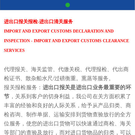
进出口报关报检-进出口清关服务
IMPORT AND EXPORT CUSTOMS DECLARATION AND
INSPECTION - IMPORT AND EXPORT CUSTOMS CLEARANCE
SERVICES
代理报关、海关监管、代缴关税、代理报检、代出商
检证书、散杂船水尺/过磅衡重。熏蒸等服务。
报关报检服务：
进出口报关是进出口业务最重要的环
节
，关系到客户的切身利益，我公司在关方面积累了
丰富的经验和良好的人际关系，给予从产品归类、商
检咨询、制作单据、运输安排到货物查验放行的全方
位服务，使您的进出口货物可以快速通过商检、海关
等部门的查验及放行，而对进口货物品的归类，可以