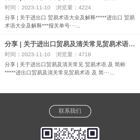
时间：2023-11-10 浏览量：4224
分享 | 关于进出口 贸易术语大全及解释*****进出口 贸易
术语大全及解释***报关单号···…
分享 | 关于进出口贸易及清关常见贸易术语 及 简称。
时间：2023-11-10 浏览量：4718
分享 | 关于进出口贸易及清关常见 贸易术语 及 简称
*****进出口贸易及清关常见贸易术语 及 简···…
联系我们